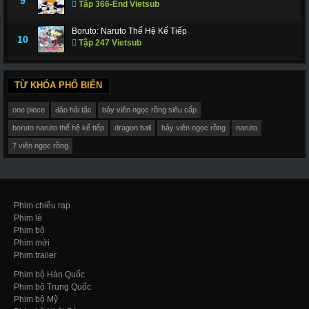
9
Tập 366-End Vietsub
Boruto: Naruto Thế Hệ Kế Tiếp
10
Tập 247 Vietsub
TỪ KHÓA PHỔ BIẾN
one piece
đảo hải tặc
bảy viên ngọc rồng siêu cấp
boruto naruto thế hệ kế tiếp
dragon ball
bảy viên ngọc rồng
naruto
7 viên ngọc rồng
Phim chiếu rạp
Phim lẻ
Phim bộ
Phim mới
Phim trailer
Phim bộ Hàn Quốc
Phim bộ Trung Quốc
Phim bộ Mỹ