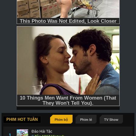
PHIM HOT TUẦN
Phim bộ
Phim lẻ
TV Show
Đảo Hải Tặc
1