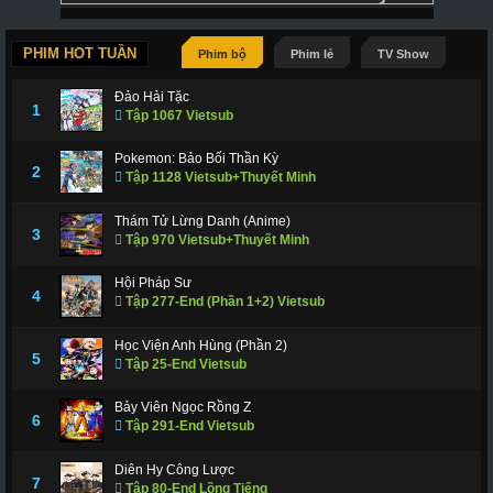
PHIM HOT TUẦN
Phim bộ
Phim lẻ
TV Show
Đảo Hải Tặc
1
Tập 1067 Vietsub
Pokemon: Bảo Bối Thần Kỳ
2
Tập 1128 Vietsub+Thuyết Minh
Thám Tử Lừng Danh (Anime)
3
Tập 970 Vietsub+Thuyết Minh
Hội Pháp Sư
4
Tập 277-End (Phần 1+2) Vietsub
Học Viện Anh Hùng (Phần 2)
5
Tập 25-End Vietsub
Bảy Viên Ngọc Rồng Z
6
Tập 291-End Vietsub
Diên Hy Công Lược
7
Tập 80-End Lồng Tiếng