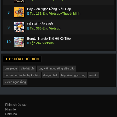
Bảy Viên Ngọc Rồng Siêu Cấp
8
Tập 131-End Vietsub+Thuyết Minh
Sứ Giả Thần Chết
9
Tập 366-End Vietsub
Boruto: Naruto Thế Hệ Kế Tiếp
10
Tập 247 Vietsub
TỪ KHÓA PHỔ BIẾN
one piece
đảo hải tặc
bảy viên ngọc rồng siêu cấp
boruto naruto thế hệ kế tiếp
dragon ball
bảy viên ngọc rồng
naruto
7 viên ngọc rồng
Phim chiếu rạp
Phim lẻ
Phim bộ