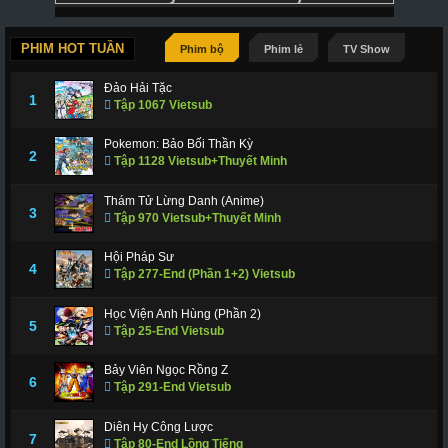
PHIM HOT TUẦN
Phim bộ
Phim lẻ
TV Show
Đảo Hải Tặc
1
Tập 1067 Vietsub
Pokemon: Bảo Bối Thần Kỳ
2
Tập 1128 Vietsub+Thuyết Minh
Thám Tử Lừng Danh (Anime)
3
Tập 970 Vietsub+Thuyết Minh
Hội Pháp Sư
4
Tập 277-End (Phần 1+2) Vietsub
Học Viện Anh Hùng (Phần 2)
5
Tập 25-End Vietsub
Bảy Viên Ngọc Rồng Z
6
Tập 291-End Vietsub
Diên Hy Công Lược
7
Tập 80-End Lồng Tiếng