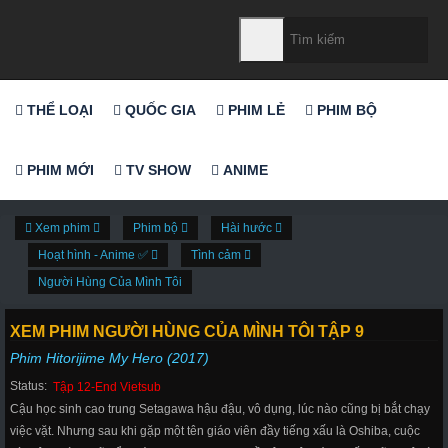
THỂ LOẠI
QUỐC GIA
PHIM LẺ
PHIM BỘ
PHIM MỚI
TV SHOW
ANIME
Xem phim
Phim bộ
Hài hước
Hoạt hình - Anime ✅
Tình cảm
Người Hùng Của Mình Tôi
XEM PHIM NGƯỜI HÙNG CỦA MÌNH TÔI TẬP 9
Phim Hitorijime My Hero (2017)
Status:
Tập 12-End Vietsub
Cậu học sinh cao trung Setagawa hậu đậu, vô dụng, lúc nào cũng bị bắt chạy
việc vặt. Nhưng sau khi gặp một tên giáo viên đầy tiếng xấu là Oshiba, cuộc