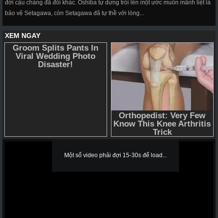
đời cậu chàng đã đổi khác. Oshiba tự dưng trồi lên một ước muốn mãnh liệt là
bảo vệ Setagawa, còn Setagawa đã tự thề với lòng...
Một số video phải đợi 15-30s để load...