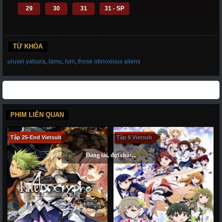
29
30
31
31 - SP
TỪ KHÓA
urusei yatsura
,
lamu
,
lum
,
those obnoxious aliens
PHIM LIÊN QUAN
Tập 25-End Vietsub
Tập 8 Vietsub