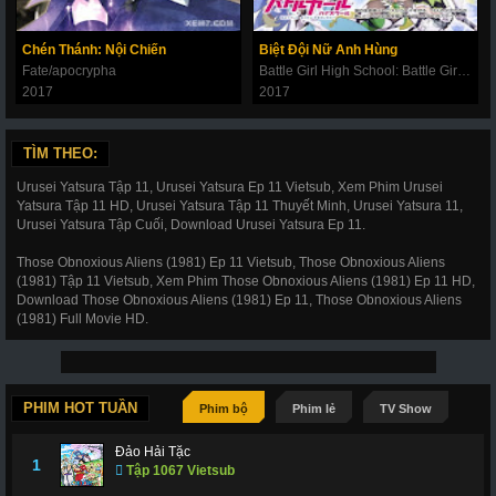
Chén Thánh: Nội Chiến
Biệt Đội Nữ Anh Hùng
Fate/apocrypha
Battle Girl High School: Battle Girl Project
2017
2017
TÌM THEO:
Urusei Yatsura Tập 11, Urusei Yatsura Ep 11 Vietsub, Xem Phim Urusei
Yatsura Tập 11 HD, Urusei Yatsura Tập 11 Thuyết Minh, Urusei Yatsura 11,
Urusei Yatsura Tập Cuối, Download Urusei Yatsura Ep 11.
Those Obnoxious Aliens (1981) Ep 11 Vietsub, Those Obnoxious Aliens
(1981) Tập 11 Vietsub, Xem Phim Those Obnoxious Aliens (1981) Ep 11 HD,
Download Those Obnoxious Aliens (1981) Ep 11, Those Obnoxious Aliens
(1981) Full Movie HD.
PHIM HOT TUẦN
Phim bộ
Phim lẻ
TV Show
Đảo Hải Tặc
1
Tập 1067 Vietsub