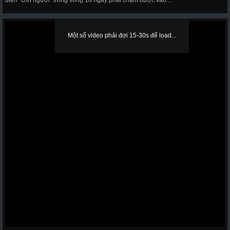
diện "con người" trong vòng 10 ngày phải chạm được vào...
Một số video phải đợi 15-30s để load...