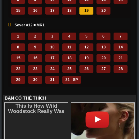
15
16
17
18
19
20
Sever #12 ■ MR1
1
2
3
4
5
6
7
8
9
10
11
12
13
14
15
16
17
18
19
20
21
22
23
24
25
26
27
28
29
30
31
31 - SP