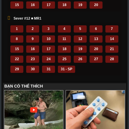
15
16
17
18
19
20
Sever #12 ■ MR1
1
2
3
4
5
6
7
8
9
10
11
12
13
14
15
16
17
18
19
20
21
22
23
24
25
26
27
28
29
30
31
31 - SP