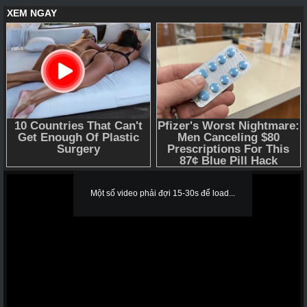
Một số video phải đợi 15-30s để load...