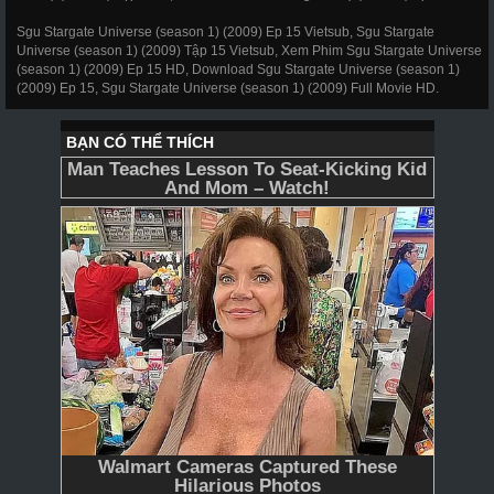
Sgu Stargate Universe (season 1) (2009) Ep 15 Vietsub, Sgu Stargate
Universe (season 1) (2009) Tập 15 Vietsub, Xem Phim Sgu Stargate Universe
(season 1) (2009) Ep 15 HD, Download Sgu Stargate Universe (season 1)
(2009) Ep 15, Sgu Stargate Universe (season 1) (2009) Full Movie HD.