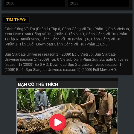
2010
2013
TÌM THEO:
Cánh Cổng Vũ Trụ (Phần 1) Tập 6, Cánh Cổng Vũ Trụ (Phần 1) Ep 6 Vietsub,
Xem Phim Cánh Cổng Vũ Trụ (Phần 1) Tập 6 HD, Cánh Cổng Vũ Trụ (Phần
1) Tập 6 Thuyết Minh, Cánh Cổng Vũ Trụ (Phần 1) 6, Cánh Cổng Vũ Trụ
(Phần 1) Tập Cuối, Download Cánh Cổng Vũ Trụ (Phần 1) Ep 6.
Sgu Stargate Universe (season 1) (2009) Ep 6 Vietsub, Sgu Stargate
Universe (season 1) (2009) Tập 6 Vietsub, Xem Phim Sgu Stargate Universe
(season 1) (2009) Ep 6 HD, Download Sgu Stargate Universe (season 1)
(2009) Ep 6, Sgu Stargate Universe (season 1) (2009) Full Movie HD.