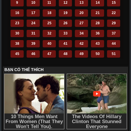
9
10
11
12
13
14
15
16
17
18
19
20
21
22
23
24
25
26
27
28
29
30
31
32
33
34
36
37
38
39
40
41
42
43
44
45
46
47
48
49
50
51
52
53
54
55
56
57
58
59
60
61
62
63
64
65
66
67
68
69
70
71
72
110
111
112
113
114
115
116
117
118
119
120
121
122
123
124
125
126
127
128
129
130
131
132
133
134
135
136
137