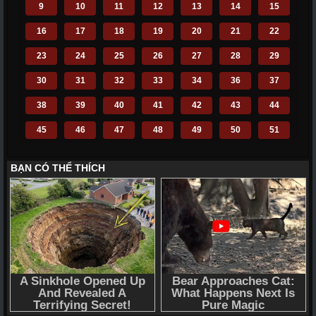
9
10
11
12
13
14
15
16
17
18
19
20
21
22
23
24
25
26
27
28
29
30
31
32
33
34
36
37
38
39
40
41
42
43
44
45
46
47
48
49
50
51
52
53
54
55
56
57
58
59
60
61
62
63
64
65
66
67
68
69
70
71
72
110
111
112
113
114
115
116
117
118
119
120
121
122
123
124
125
126
127
128
129
130
131
132
133
134
135
136
137