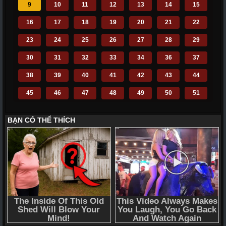
9
10
11
12
13
14
15
16
17
18
19
20
21
22
23
24
25
26
27
28
29
30
31
32
33
34
36
37
38
39
40
41
42
43
44
45
46
47
48
49
50
51
52
53
54
55
56
57
58
59
60
61
62
63
64
65
66
67
68
69
70
71
72
110
111
112
113
114
115
116
117
118
119
120
121
122
123
124
125
126
127
128
129
130
131
132
133
134
135
136
137